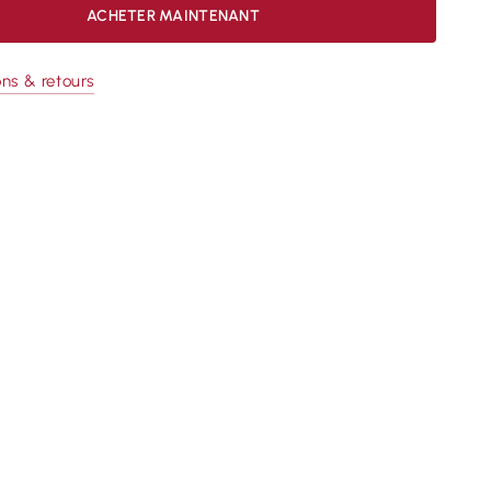
ACHETER MAINTENANT
ons & retours