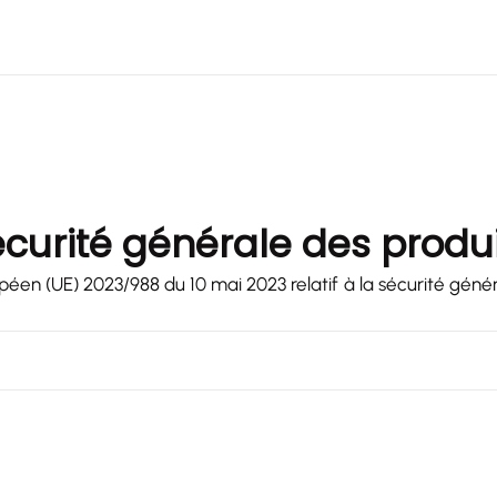
curité générale des produ
en (UE) 2023/988 du 10 mai 2023 relatif à la sécurité génér